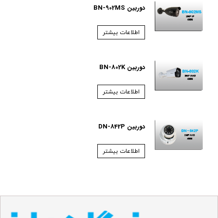
دوربین BN-902MS
اطلاعات بیشتر
دوربین BN-802K
اطلاعات بیشتر
دوربین DN-842P
اطلاعات بیشتر