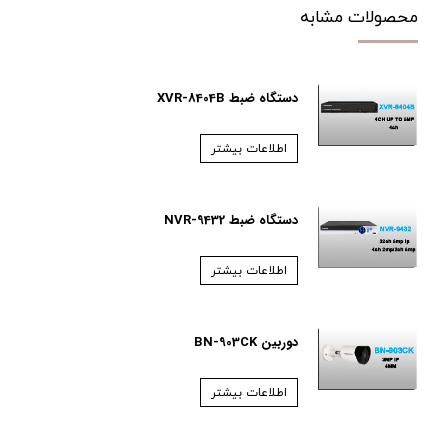
محصولات مشابه
دستگاه ضبط XVR-8404B
اطلاعات بیشتر
دستگاه ضبط NVR-9432
اطلاعات بیشتر
دوربین BN-903CK
اطلاعات بیشتر