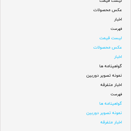
لیست قیمت
عکس محصولات
اخبار
فهرست
لیست قیمت
عکس محصولات
اخبار
گواهینامه ها
نمونه تصویر دوربین
اخبار متفرقه
فهرست
گواهینامه ها
نمونه تصویر دوربین
اخبار متفرقه