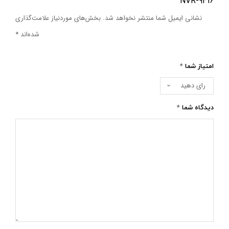
NVR-9416”
نشانی ایمیل شما منتشر نخواهد شد.
بخش‌های موردنیاز علامت‌گذاری
شده‌اند
*
امتیاز شما
*
دیدگاه شما
*