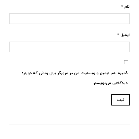
نام
*
ایمیل
*
ذخیره نام، ایمیل و وبسایت من در مرورگر برای زمانی که دوباره
دیدگاهی می‌نویسم.