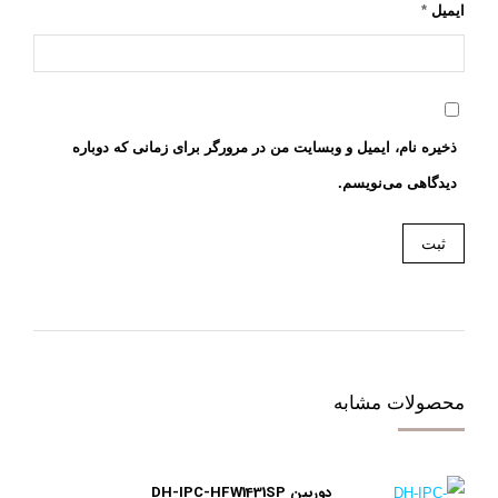
ایمیل
*
ذخیره نام، ایمیل و وبسایت من در مرورگر برای زمانی که دوباره
دیدگاهی می‌نویسم.
محصولات مشابه
دوربین DH-IPC-HFW1431SP