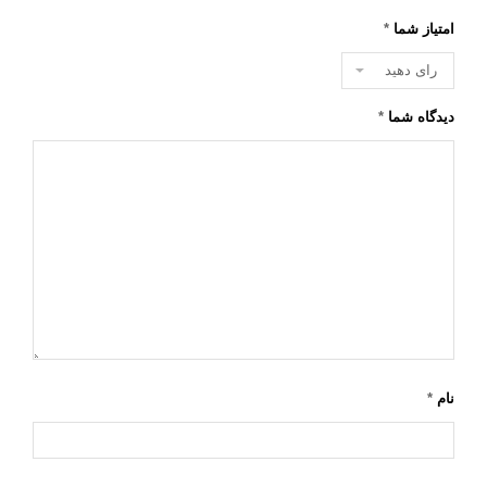
امتیاز شما
*
دیدگاه شما
*
نام
*