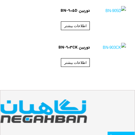
دوربین BN-905D
اطلاعات بیشتر
دوربین BN-903CK
اطلاعات بیشتر