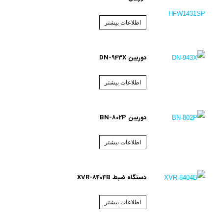
اطلاعات بیشتر
دوربین DN-943X
اطلاعات بیشتر
دوربین BN-802P
اطلاعات بیشتر
دستگاه ضبط XVR-8404B
اطلاعات بیشتر