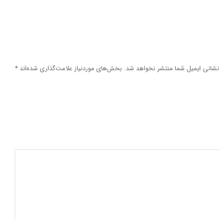
نشانی ایمیل شما منتشر نخواهد شد.
بخش‌های موردنیاز علامت‌گذاری شده‌اند
*