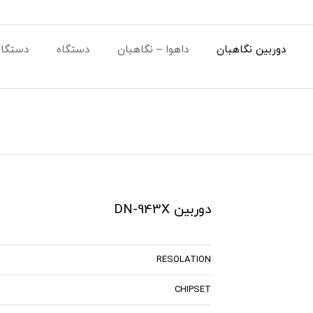
دوربین نگاهبان
داهوا – نگاهبان
دستگاه
دستگاه
دوربین DN-943X
RESOLATION
CHIPSET