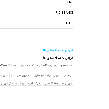
LENS
IR DISTANCE
OTHER
افزودن به علاقه مندی ها
افزودن به علاقه مندی ها
دسته بندی:
دوربین نگاهبان
کد محصول:
002-1-3-2-1-2-5-2-2-1-1-1-1-1
برچسب:
دوربین شرکت افروزسازان
دوربین مدار بسته
دوربین مد
دوربین مدار بسته نگاهبان
شرکت افروزسازان
نمایندگی دوربین 