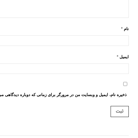
نام
*
ایمیل
*
ذخیره نام، ایمیل و وبسایت من در مرورگر برای زمانی که دوباره دیدگاهی می