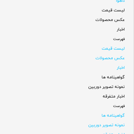
داهوا
لیست قیمت
عکس محصولات
اخبار
فهرست
لیست قیمت
عکس محصولات
اخبار
گواهینامه ها
نمونه تصویر دوربین
اخبار متفرقه
فهرست
گواهینامه ها
نمونه تصویر دوربین