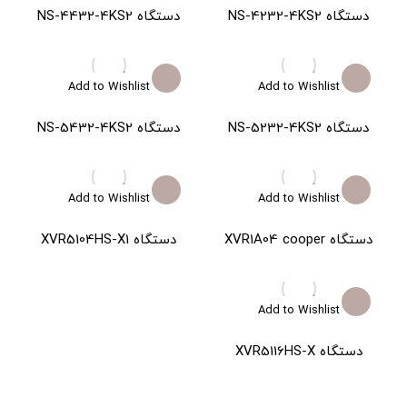
دستگاه NS-4232-4KS2
دستگاه NS-4432-4KS2
Add to Wishlist
Add to Wishlist
دستگاه NS-5232-4KS2
دستگاه NS-5432-4KS2
Add to Wishlist
Add to Wishlist
دستگاه XVR1A04 cooper
دستگاه XVR5104HS-X1
Add to Wishlist
دستگاه XVR5116HS-X