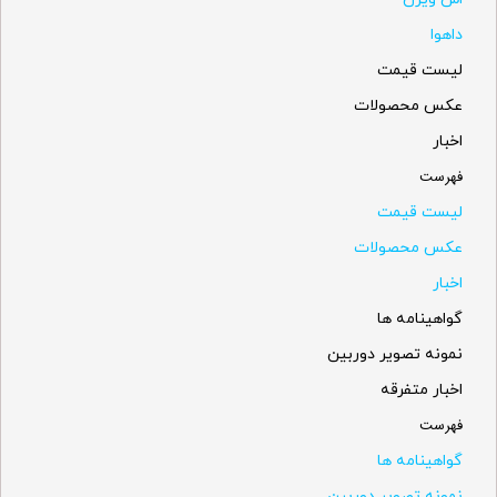
داهوا
لیست قیمت
عکس محصولات
اخبار
فهرست
لیست قیمت
عکس محصولات
اخبار
گواهینامه ها
نمونه تصویر دوربین
اخبار متفرقه
فهرست
گواهینامه ها
نمونه تصویر دوربین