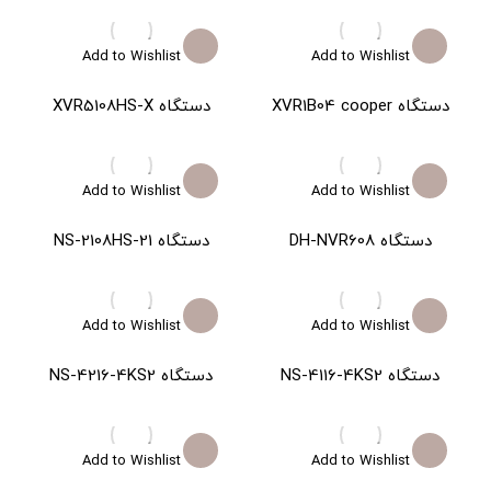
Add to Wishlist
Add to Wishlist
دستگاه XVR1B04 cooper
دستگاه XVR5108HS-X
Add to Wishlist
Add to Wishlist
دستگاه DH-NVR608
دستگاه NS-2108HS-21
Add to Wishlist
Add to Wishlist
دستگاه NS-4116-4KS2
دستگاه NS-4216-4KS2
Add to Wishlist
Add to Wishlist