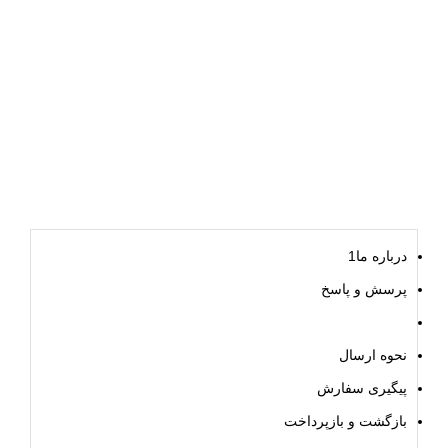
درباره ما1
پرسش و پاسخ
پرداخت
نحوه ارسال
پیگیری سفارش
بازگشت و بازپرداخت