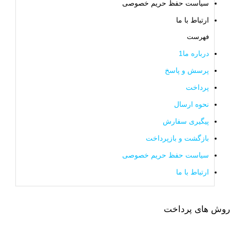
سیاست حفظ حریم خصوصی
ارتباط با ما
فهرست
درباره ما1
پرسش و پاسخ
پرداخت
نحوه ارسال
پیگیری سفارش
بازگشت و بازپرداخت
سیاست حفظ حریم خصوصی
ارتباط با ما
روش های پرداخت