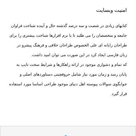
امنیت وبسایت
کتابهای زیادی در شصت و سه درصد گذشته حال و آینده شناخت فراوان
جامعه و متخصصان را می طلبد تا با نرم افزارها شناخت بیشتری را برای
طراحان رایانه ای علی الخصوص طراحان خلاقی و فرهنگ پیشرو در
زبان فارسی ایجاد کرد در این صورت می توان امید داشت.
که تمام و دشواری موجود در ارائه راهکارها و شرایط سخت تایپ به
پایان رسد و زمان مورد نیاز شامل حروفچینی دستاوردهای اصلی و
جوابگوی سوالات پیوسته اهل دنیای موجود طراحی اساسا مورد استفاده
قرار گیرد.