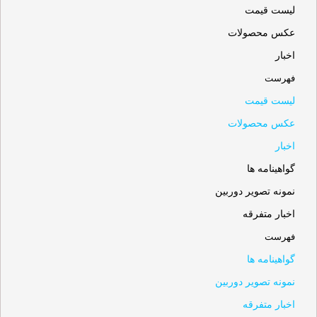
لیست قیمت
عکس محصولات
اخبار
فهرست
لیست قیمت
عکس محصولات
اخبار
گواهینامه ها
نمونه تصویر دوربین
اخبار متفرقه
فهرست
گواهینامه ها
نمونه تصویر دوربین
اخبار متفرقه