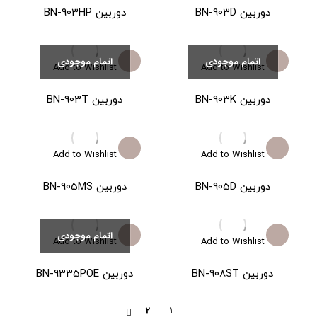
دوربین BN-903D
دوربین BN-903HP
اتمام موجودی
اتمام موجودی
Add to Wishlist
Add to Wishlist
دوربین BN-903K
دوربین BN-903T
Add to Wishlist
Add to Wishlist
دوربین BN-905D
دوربین BN-905MS
اتمام موجودی
Add to Wishlist
Add to Wishlist
دوربین BN-908ST
دوربین BN-9335POE
2
1