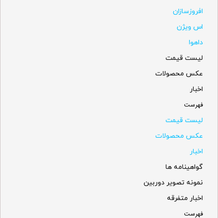
افروزسازان
اس ویژن
داهوا
لیست قیمت
عکس محصولات
اخبار
فهرست
لیست قیمت
عکس محصولات
اخبار
گواهینامه ها
نمونه تصویر دوربین
اخبار متفرقه
فهرست