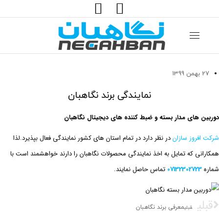
جستجو:
27 بهمن 1399
نمایندگی برند نگاهبان
دوربین های مدار بسته و ضبط کننده های دیجیتال نگاهبان
شرکت افروز سازان
در نظر دارد در تمام استان های کشور نمایندگی فعال بپذیرد.لذا
همکارانی که تمایل به اخذ نمایندگی محصولات نگاهبان را دارند خواهشمند است با
شماره
07132302723
تماس حاصل نمایند.
قبلی
معرفی برند نگاهبان
قبلی