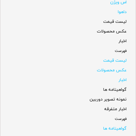
اس ویژن
داهوا
لیست قیمت
عکس محصولات
اخبار
فهرست
لیست قیمت
عکس محصولات
اخبار
گواهینامه ها
نمونه تصویر دوربین
اخبار متفرقه
فهرست
گواهینامه ها